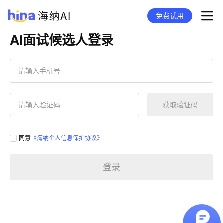
免费试用
AI面试候选人登录
获取验证码
同意
《海纳个人信息保护协议》
登录