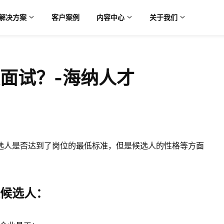
解决方案
客户案例
内容中心
关于我们
面试？-海纳人才
选人是否达到了岗位的最低标准，但是候选人的性格等方面
候选人：