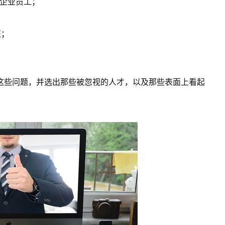
聘企业员工；
征；
这些问题，并选出那些被忽视的人才，以及那些表面上看起