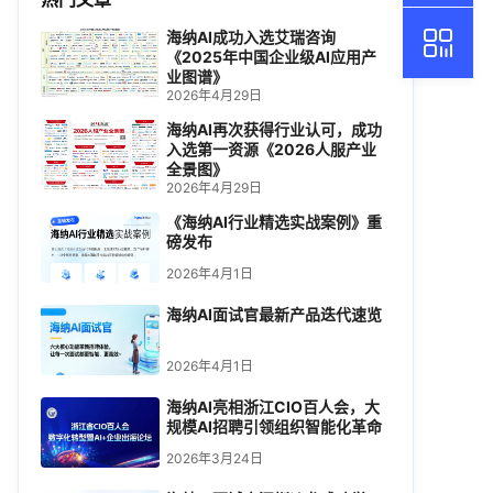
海纳AI成功入选艾瑞咨询
《2025年中国企业级AI应用产
业图谱》
2026年4月29日
海纳AI再次获得行业认可，成功
入选第一资源《2026人服产业
全景图》
2026年4月29日
《海纳AI行业精选实战案例》重
磅发布
2026年4月1日
海纳AI面试官最新产品迭代速览
2026年4月1日
海纳AI亮相浙江CIO百人会，大
规模AI招聘引领组织智能化革命
2026年3月24日