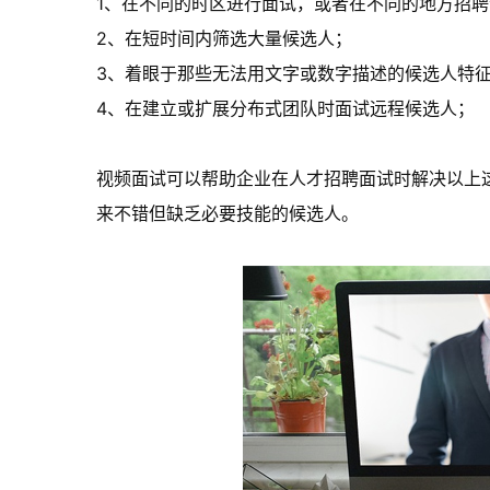
1、在不同的时区进行面试，或者在不同的地方招
2、在短时间内筛选大量候选人；
3、着眼于那些无法用文字或数字描述的候选人特
4、在建立或扩展分布式团队时面试远程候选人；
视频面试可以帮助企业在人才招聘面试时解决以上
来不错但缺乏必要技能的候选人。