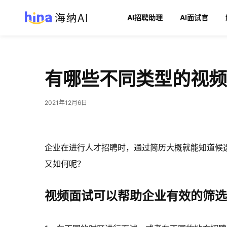
AI招聘助理
AI面试官
有哪些不同类型的视频
2021年12月6日
企业在进行人才招聘时，通过简历大概就能知道候
又如何呢？
视频面试可以帮助企业有效的筛选