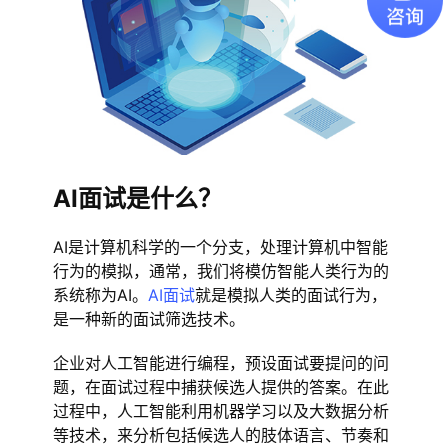
AI面试是什么？
AI是计算机科学的一个分支，处理计算机中智能
行为的模拟，通常，我们将模仿智能人类行为的
系统称为AI。
AI面试
就是模拟人类的面试行为，
是一种新的面试筛选技术。
企业对人工智能进行编程，预设面试要提问的问
题，在面试过程中捕获候选人提供的答案。在此
过程中，人工智能利用机器学习以及大数据分析
等技术，来分析包括候选人的肢体语言、节奏和