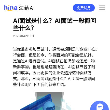
免费试用
AI面试是什么？AI面试一般都问
些什么？
2022年4月15日
当你准备参加面试时，通常会想到是与企业HR进
行会面，但是如今，你将面对的可能会是机器，
是通过AI进行面试。AI面试在招聘领域还是一种
新鲜事物，但是也是趋势所在，AI面试节省了时
间和成本，因此更多的企业会选择这种面试方
式。那么，AI面试到底是什么？AI面试一般都问
些什么呢？下面我们就来介绍。