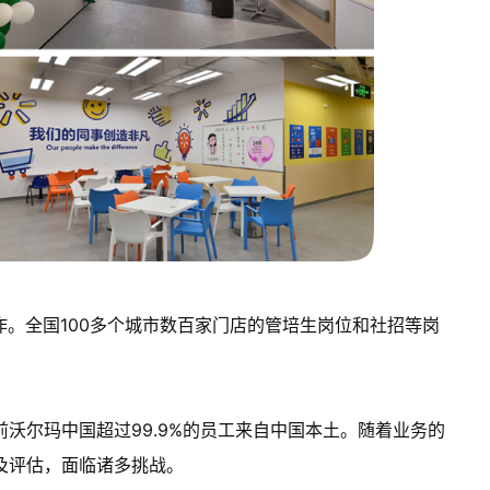
作。全国100多个城市数百家门店的管培生岗位和社招等岗
沃尔玛中国超过99.9%的员工来自中国本土。随着业务的
及评估，面临诸多挑战。