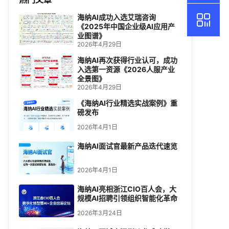
海纳AI成功入选艾瑞咨询
《2025年中国企业级AI应用产
业图谱》
2026年4月29日
海纳AI再次获得行业认可，成功
入选第一资源《2026人服产业
全景图》
2026年4月29日
《海纳AI行业精选实战案例》重
磅发布
2026年4月1日
海纳AI面试官最新产品迭代速览
2026年4月1日
海纳AI亮相浙江CIO百人会，大
规模AI招聘引领组织智能化革命
2026年3月24日