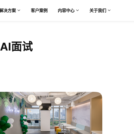
解决方案
客户案例
内容中心
关于我们
AI面试