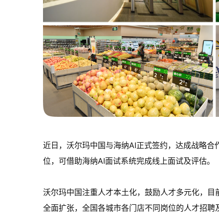
近日，沃尔玛中国与海纳AI正式签约，达成战略合
位，可借助海纳AI面试系统完成线上面试及评估。
沃尔玛中国注重人才本土化，鼓励人才多元化，目前
全面扩张，全国各城市各门店不同岗位的人才招聘