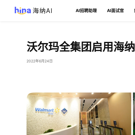
AI招聘助理
AI面试官
沃尔玛全集团启用海纳
2022年6月24日