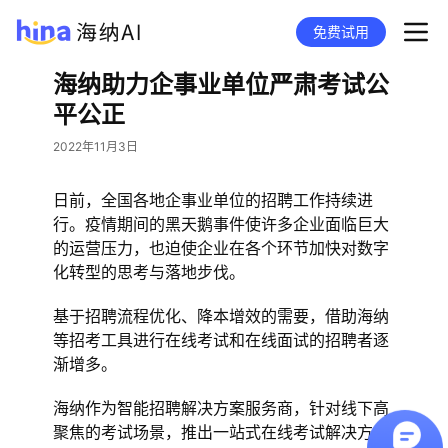
免费试用
海纳助力企事业单位严肃考试公
平公正
2022年11月3日
日前，全国各地企事业单位的招聘工作持续进
行。疫情期间的黑天鹅事件使许多企业面临巨大
的运营压力，也迫使企业在各个环节加快对数字
化转型的思考与落地步伐。
基于招聘流程优化、降本增效的需要，借助海纳
等招考工具进行在线考试和在线面试的招聘者逐
渐增多。
海纳作为智能招聘解决方案服务商，针对线下高
聚焦的考试场景，推出一站式在线考试解决方