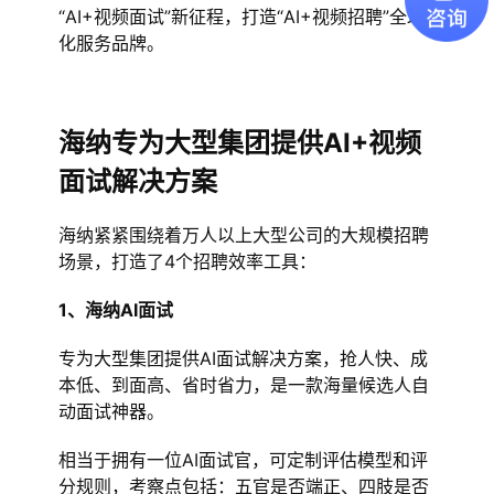
“AI+视频面试”新征程，打造“AI+视频招聘”全球
化服务品牌。
海纳专为大型集团提供AI+视频
面试解决方案
海纳紧紧围绕着万人以上大型公司的大规模招聘
场景，打造了4个招聘效率工具：
1、海纳AI面试
专为大型集团提供AI面试解决方案，抢人快、成
本低、到面高、省时省力，是一款海量候选人自
动面试神器。
相当于拥有一位AI面试官，可定制评估模型和评
分规则，考察点包括：五官是否端正、四肢是否