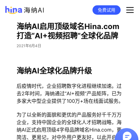
免费试用
海纳AI启用顶级域名Hina.com
打造“AI+视频招聘”全球化品牌
2021年6月4日
海纳AI全球化品牌升级
后疫情时代，企业招聘数字化进程继续加速。过
去2年时间，海纳通过“AI+视频”产品矩阵，已为
多家大中型企业提供了100万+场在线面试服务。
为了以全新的面貌和更优的产品服务好千千万万
企业，支持中国企业的全球化人才招聘战略，海
纳AI正式启用顶级4字母品牌域名Hina.com，更
简洁、更易记，对中外用户更友好，以此开启