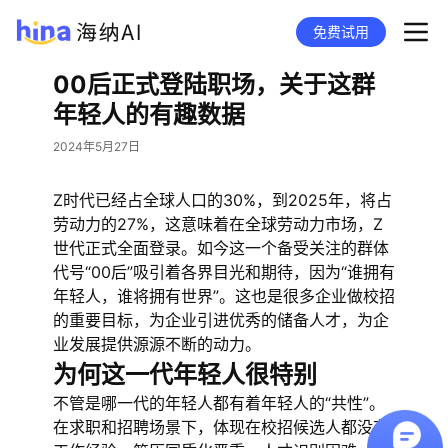
免费试用
00后正式登陆职场，关于这群
年轻人的有趣数据
2024年5月27日
Z时代已经占全球人口的30%，到2025年，将占
劳动力的27%，这意味着在全球劳动力市场，Z
世代正式全面登录。如今这一个备受关注的群体
代号“00后”吸引着各界目光和期待，因为“谁拥有
年轻人，谁将拥有世界”。这也是很多企业做校招
的重要目标，为企业引进优秀的储备人才，为企
业发展提供源源不断的动力。
为何这一代年轻人很特别
不管是哪一代的年轻人都有着年轻人的“共性”。
在求职和招聘场景下，体现在校招候选人都没有