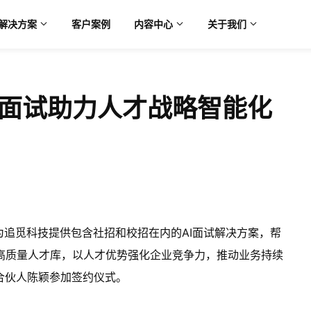
解决方案
客户案例
内容中心
关于我们
I面试助力人才战略智能化
为追觅科技提供包含社招和校招在内的AI面试解决方案，帮
高质量人才库，以人才优势强化企业竞争力，推动业务持续
合伙人陈颖参加签约仪式。