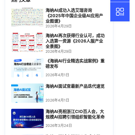
海纳AI成功入选艾瑞咨询
《2025年中国企业级AI应用产
业图谱》
2026年4月29日
海纳AI再次获得行业认可，成功
入选第一资源《2026人服产业
全景图》
2026年4月29日
《海纳AI行业精选实战案例》重
磅发布
2026年4月1日
海纳AI面试官最新产品迭代速览
2026年4月1日
海纳AI亮相浙江CIO百人会，大
规模AI招聘引领组织智能化革命
2026年3月24日