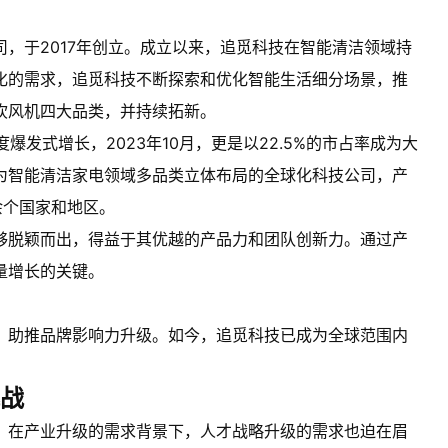
，于2017年创立。成立以来，追觅科技在智能清洁领域持
化的需求，追觅科技不断探索和优化智能生活细分场景，推
吹风机四大品类，并持续拓新。
爆发式增长，2023年10月，更是以22.5%的市占率成为大
为智能清洁家电领域多品类立体布局的全球化科技公司，产
余个国家和地区。
够脱颖而出，得益于其优越的产品力和团队创新力。通过产
量增长的关键。
，助推品牌影响力升级。如今，追觅科技已成为全球范围内
战
，在产业升级的需求背景下，人才战略升级的需求也迫在眉