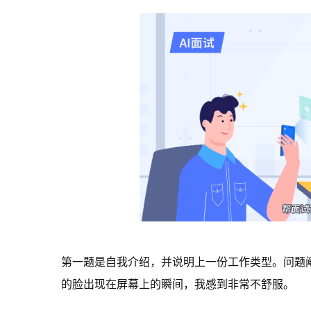
第一题是自我介绍，并说明上一份工作类型。问题
的脸出现在屏幕上的瞬间，我感到非常不舒服。