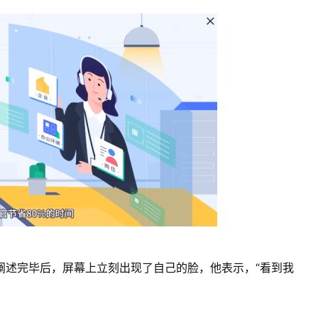
阐述完毕后，屏幕上立刻出现了自己的脸，他表示，“看到我