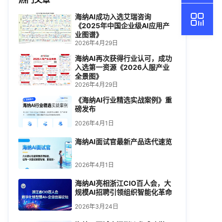
海纳AI成功入选艾瑞咨询
《2025年中国企业级AI应用产
业图谱》
2026年4月29日
海纳AI再次获得行业认可，成功
入选第一资源《2026人服产业
全景图》
2026年4月29日
《海纳AI行业精选实战案例》重
磅发布
2026年4月1日
海纳AI面试官最新产品迭代速览
2026年4月1日
海纳AI亮相浙江CIO百人会，大
规模AI招聘引领组织智能化革命
2026年3月24日