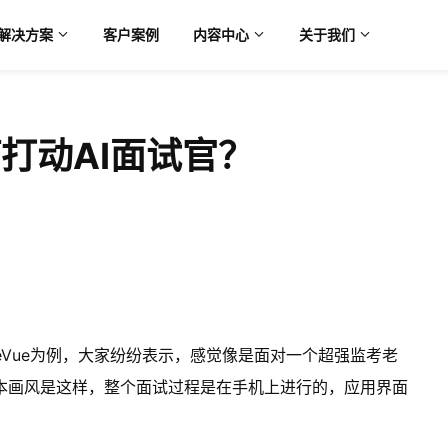
解决方案
客户案例
内容中心
关于我们
打动AI面试官？
reVue为例，大家纷纷表示，感觉像是面对一个超强监考老
本画风是这样，整个面试过程是在手机上进行的，应用界面