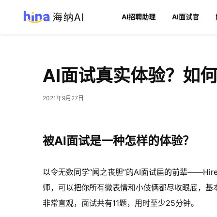
AI招聘助理
AI面试官
AI面试真实体验？如何
2021年9月27日
被AI面试是一种怎样的体验？
以令无数同学“闻之丧胆”的AI面试届的前辈——Hi
师，可以把你所有微表情和小伎俩都尽收眼底，基
非常直观，面试共有11题，用时至少25分钟。