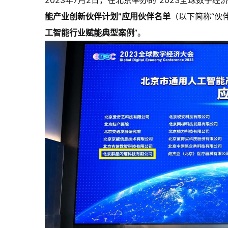
2023年7月2日，在北京举办的“2023全球数字
能产业创新伙伴计划”应用伙伴名单
（以下简称“伙
工智能行业赋能典型案例
”。