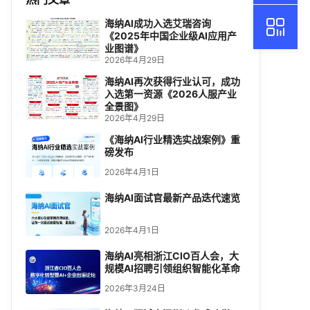
海纳AI成功入选艾瑞咨询
《2025年中国企业级AI应用产
业图谱》
2026年4月29日
海纳AI再次获得行业认可，成功
入选第一资源《2026人服产业
全景图》
2026年4月29日
《海纳AI行业精选实战案例》重
磅发布
2026年4月1日
海纳AI面试官最新产品迭代速览
2026年4月1日
海纳AI亮相浙江CIO百人会，大
规模AI招聘引领组织智能化革命
2026年3月24日