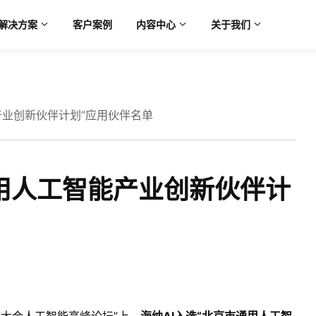
解决方案
客户案例
内容中心
关于我们
产业创新伙伴计划”应用伙伴名单
通用人工智能产业创新伙伴计