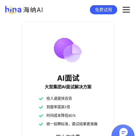
免费试用
AI面试
大型集团AI面试解决方案
抢人速度快百倍
到面率提高1倍
时间成本降低80%
统一招聘标准，面试结果更准确