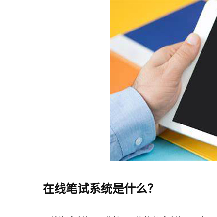
在线笔试系统是什么？