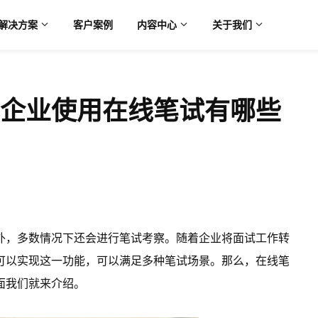
解决方案
客户案例
内容中心
关于我们
企业使用在线笔试有哪些
外，多数情况下还会进行笔试考察。随着企业将面试工作转
可以实现这一功能，可以满足多种笔试场景。那么，在线笔
面我们就来介绍。