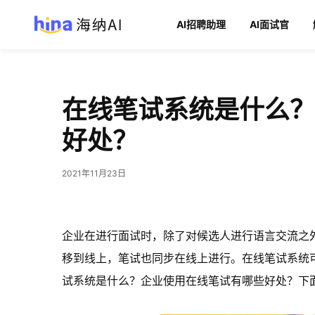
AI招聘助理
AI面试官
在线笔试系统是什么？
好处？
2021年11月23日
企业在进行面试时，除了对候选人进行语言交流之
移到线上，笔试也同步在线上进行。在线笔试系统
试系统是什么？企业使用在线笔试有哪些好处？下