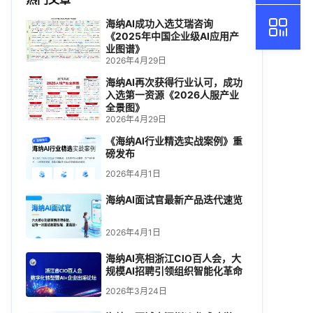
海纳AI成功入选艾瑞咨询
《2025年中国企业级AI应用产
业图谱》
2026年4月29日
海纳AI再次获得行业认可，成功
入选第一资源《2026人服产业
全景图》
2026年4月29日
《海纳AI行业精选实战案例》重
磅发布
2026年4月1日
海纳AI面试官最新产品迭代速览
2026年4月1日
海纳AI亮相浙江CIO百人会，大
规模AI招聘引领组织智能化革命
2026年3月24日