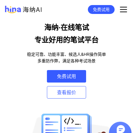
免费试用
海纳·在线笔试
专业好用的笔试平台
稳定可靠、功能丰富、候选人&HR操作简单
多重防作弊，满足各种考试场景
免费试用
查看报价