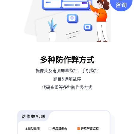
多种防作弊方式
摄像头及电脑屏幕监控、手机监控
题目&选项乱序
代码查重等多种防作弊方式