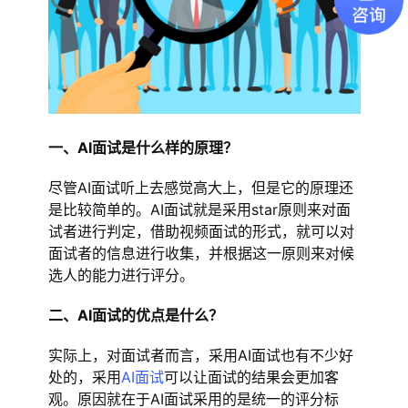
一、AI面试是什么样的原理？
尽管AI面试听上去感觉高大上，但是它的原理还
是比较简单的。AI面试就是采用star原则来对面
试者进行判定，借助视频面试的形式，就可以对
面试者的信息进行收集，并根据这一原则来对候
选人的能力进行评分。
二、AI面试的优点是什么？
实际上，对面试者而言，采用AI面试也有不少好
处的，采用
AI面试
可以让面试的结果会更加客
观。原因就在于AI面试采用的是统一的评分标