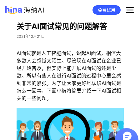
免费试用
关于AI面试常见的问题解答
2021年12月21日
AI面试就是人工智能面试，说起AI面试，相信大
多数人会感觉太陌生。尽管现在AI面试在企业已
经开始普及，但实际上能开展AI面试的还是少
数。所以有些人在进行AI面试的过程中心里会感
到非常的紧张。为了让大家更好地认识AI面试是
怎么一回事，下面小编将简要介绍一下AI面试相
关的一些问题。