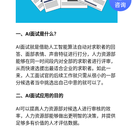
一、AI面试是什么？
AI面试就是借助人工智能算法自动对求职者的回
答、面部表情、声音特征进行打分，人力资源部
能够在同一时间段内对全部的求职者进行评审，
从而快速选拔出最适合企业的求职者。如此一
来，人工面试官的后续工作就只需从很小的一部
分候选者当中挑选出自己中意的就可以了。
二、AI面试应用的目的
AI可以提高人力资源部对候选人进行审核的效
率，人力资源部能够做出更明智的决策，并提供
足够多有价值的人才评估数据。