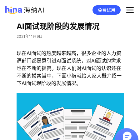
免费试用
AI面试现阶段的发展情况
2021年11月9日
现在AI面试的热度越来越高，很多企业的人力资
源部门都愿意引进AI面试系统，对AI面试的需求
也在不断的提高。现在人们对AI面试的认识还在
不断的摸索当中，下面小编就给大家大概介绍一
下AI面试现阶段的发展情况。