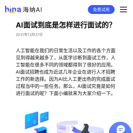
免费试用
AI面试到底是怎样进行面试的？
2021年12月27日
人工智能在我们的日常生活以及工作的各个方面
见到得越来越多了，从医学诊断到面试工作，人
工智能在很多不同的领域都得到了很好的应用。
AI面试招聘也成为近这几年企业在进行人才招聘
工作的新选择。因为AI比人工更出色的完成面试
过程当中的一些任务。那么，AI面试究竟是如何
进行面试的呢？下面小编就来为大家介绍一下。