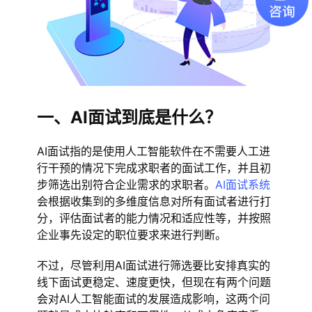
一、AI面试到底是什么？
AI面试指的是使用人工智能软件在不需要人工进
行干预的情况下完成求职者的面试工作，并且初
步筛选出别符合企业需求的求职者。
AI面试系统
会根据收集到的多维度信息对所有面试者进行打
分，评估面试者的能力情况和适应性等，并按照
企业事先设定的职位要求来进行判断。
不过，尽管利用AI面试进行筛选要比安排真实的
线下面试更稳定、速度更快，但现在有两个问题
会对AI人工智能面试的发展造成影响，这两个问