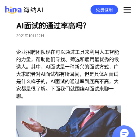
免费试用
AI面试的通过率高吗？
2021年10月22日
企业招聘团队现在可以通过工具来利用人工智能
的力量，帮助他们寻找、筛选和雇用最优秀的候
选人。其中，AI面试是一种新兴的面试方式，广
大求职者对AI面试都有所耳闻，但是具体AI面试
是什么样子的，AI面试的通过率到底高不高，大
家都是很了解。下面我们就围绕AI面试来聊一
聊。