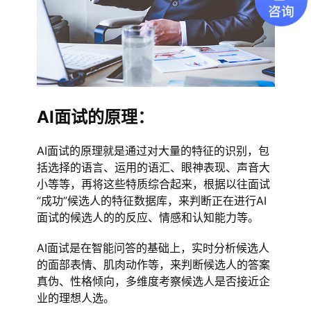
AI面试的原理：
AI面试的原理就是通过对大量的特征的识别，包
括选择的语言、运用的语汇、眼神表现、声音大
小等等，再将这些特质综合起来，根据以往面试
“成功”候选人的特征数据库，来判断正在进行AI
面试的候选人的的反应、情感和认知能力等。
AI面试是在智能问答的基础上，实时分析候选人
的面部表情、肌肉动作等，来判断候选人的答案
真伪、性格倾向，多维度考察候选人是否接近企
业的理想人选。