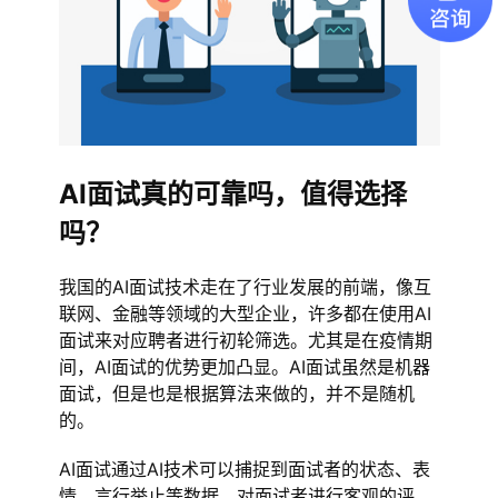
AI面试真的可靠吗，值得选择
吗？
我国的AI面试技术走在了行业发展的前端，像互
联网、金融等领域的大型企业，许多都在使用AI
面试来对应聘者进行初轮筛选。尤其是在疫情期
间，AI面试的优势更加凸显。AI面试虽然是机器
面试，但是也是根据算法来做的，并不是随机
的。
AI面试通过AI技术可以捕捉到面试者的状态、表
情、言行举止等数据，对面试者进行客观的评