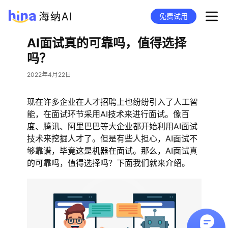
免费试用
AI面试真的可靠吗，值得选择
吗？
2022年4月22日
现在许多企业在人才招聘上也纷纷引入了人工智
能，在面试环节采用AI技术来进行面试。像百
度、腾讯、阿里巴巴等大企业都开始利用AI面试
技术来挖掘人才了。但是有些人担心，AI面试不
够靠谱，毕竟这是机器在面试。那么，AI面试真
的可靠吗，值得选择吗？下面我们就来介绍。