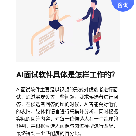
AI面试软件具体是怎样工作的？
AI面试软件主要是以视频的形式对候选者进行面
试，通过实现设置一些问题，要求候选者进行回
答，在候选者回答问题的时候，AI智能会对他们
的表情、肢体和语言进行采集并分析，同时根据
实际的回答内容，对每一位候选人有一个合理的
预判。并根据候选人画像与岗位模型进行匹配，
最终得到一个匹配度的百分比。