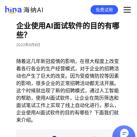
免费试用
企业使用AI面试软件的目的有哪
些？
2022年6月8日
随着这几年新冠疫情的影响，在很大程度上改变
着各行各业的生产经营模式，对于企业的招聘活
动也产生了巨大的改变。因为受疫情防控等因素
的影响，很多企业的正常招聘活动都无法开展。
这个时候就出现了新的招聘模式，通过人工智能
的帮助，使用AI面试软件，让企业在简历筛选和
面试笔试工作上实现了线上自动化进行。那么，
企业使用AI面试软件的目的有哪些？下面我们就
来介绍。