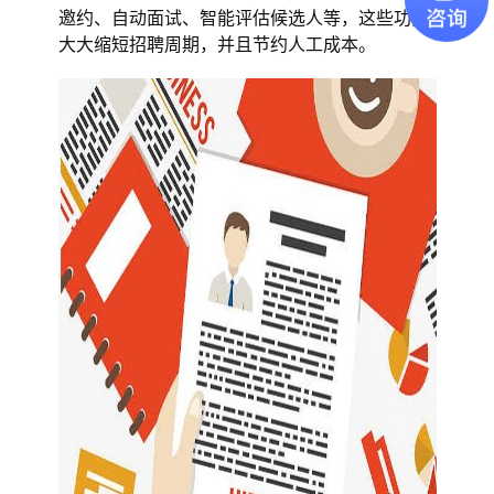
邀约、自动面试、智能评估候选人等，这些功能
大大缩短招聘周期，并且节约人工成本。