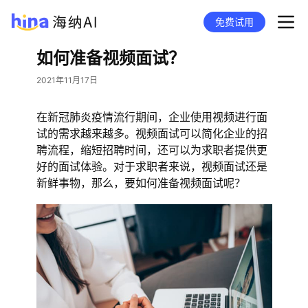
免费试用
如何准备视频面试？
2021年11月17日
在新冠肺炎疫情流行期间，企业使用视频进行面
试的需求越来越多。视频面试可以简化企业的招
聘流程，缩短招聘时间，还可以为求职者提供更
好的面试体验。对于求职者来说，视频面试还是
新鲜事物，那么，要如何准备视频面试呢？