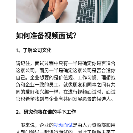
如何准备视频面试？
1、了解公司文化
请记住，面试过程中只有一半是确定你是否适合
这家公司，而另一半是确定这家公司是否合适你
自己。企业想要的是价值观、工作习惯、理想抱
负和企业一致的员工。就像朋友和同事之间有共
同的爱好和兴趣一样，在进行视频面试时，面试
官也希望找到与企业有共同发展愿景的候选人。
2、研究你将在谁的手下工作
一般来说，企业的
视频面试
是由人力资源部和用
人部门领导一起进行面试的，因此了解你未来工