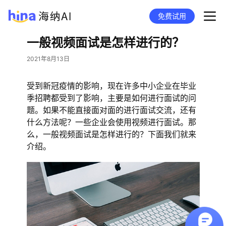
免费试用
一般视频面试是怎样进行的？
2021年8月13日
受到新冠疫情的影响，现在许多中小企业在毕业
季招聘都受到了影响，主要是如何进行面试的问
题。如果不能直接面对面的进行面试交流，还有
什么方法呢？一些企业会使用视频进行面试。那
么，一般视频面试是怎样进行的？下面我们就来
介绍。