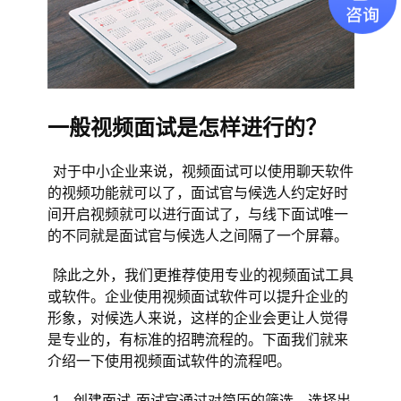
一般视频面试是怎样进行的？
对于中小企业来说，视频面试可以使用聊天软件
的视频功能就可以了，面试官与候选人约定好时
间开启视频就可以进行面试了，与线下面试唯一
的不同就是面试官与候选人之间隔了一个屏幕。
除此之外，我们更推荐使用专业的视频面试工具
或软件。企业使用视频面试软件可以提升企业的
形象，对候选人来说，这样的企业会更让人觉得
是专业的，有标准的招聘流程的。下面我们就来
介绍一下使用视频面试软件的流程吧。
1、创建面试 面试官通过对简历的筛选，选择出