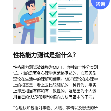
性格能力测试是指什么？
性格能力测试被简称为MBTI，也叫做个性分类测
试。指的是著名心理学家荣格阐述的，心理类型
理论在生活中的理解和使用。MBTI理论在心理学
上的根基是，看上去比较随机的一种行为，事实
上却是相当有序和有一致性的，这是因为个人运
用自己的认识和判断的偏向方法有基本的不同。
“心理认知包括对事物、人物、事情以及想法的所