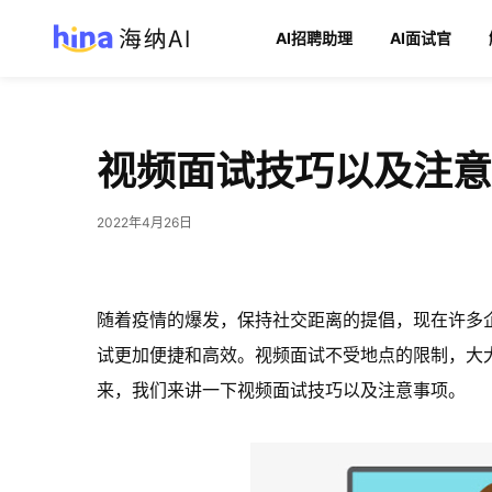
AI招聘助理
AI面试官
视频面试技巧以及注意
2022年4月26日
随着疫情的爆发，保持社交距离的提倡，现在许多
试更加便捷和高效。视频面试不受地点的限制，大
来，我们来讲一下视频面试技巧以及注意事项。