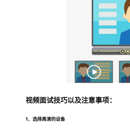
视频面试技巧以及注意事项：
1、选择高清的设备