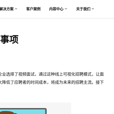
解决方案
客户案例
内容中心
关于我们
事项
企业选择了视频面试，通过这种线上可视化招聘模式，让面
大降低了应聘者的时间成本，将成为未来的招聘主流。接下