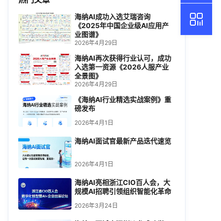
海纳AI成功入选艾瑞咨询
《2025年中国企业级AI应用产
业图谱》
2026年4月29日
海纳AI再次获得行业认可，成功
入选第一资源《2026人服产业
全景图》
2026年4月29日
《海纳AI行业精选实战案例》重
磅发布
2026年4月1日
海纳AI面试官最新产品迭代速览
2026年4月1日
海纳AI亮相浙江CIO百人会，大
规模AI招聘引领组织智能化革命
2026年3月24日