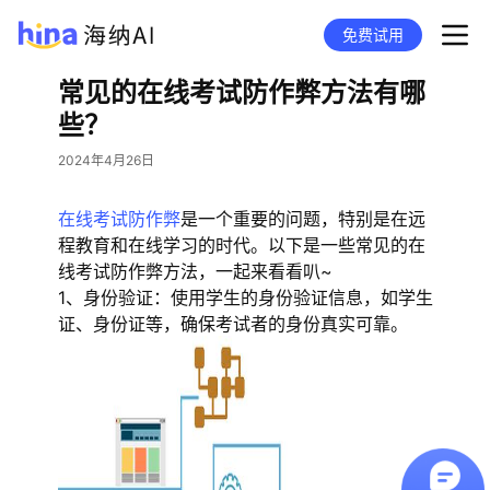
免费试用
常见的在线考试防作弊方法有哪
些？
2024年4月26日
在线考试防作弊
是一个重要的问题，特别是在远
程教育和在线学习的时代。以下是一些常见的在
线考试防作弊方法，一起来看看叭~
1、身份验证：使用学生的身份验证信息，如学生
证、身份证等，确保考试者的身份真实可靠。