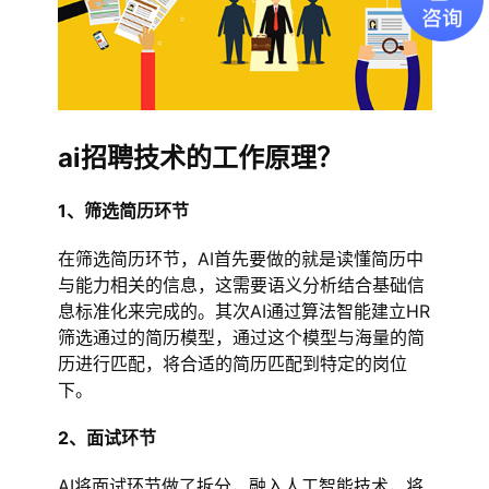
ai招聘技术的工作原理？
1、筛选简历环节
在筛选简历环节，AI首先要做的就是读懂简历中
与能力相关的信息，这需要语义分析结合基础信
息标准化来完成的。其次AI通过算法智能建立HR
筛选通过的简历模型，通过这个模型与海量的简
历进行匹配，将合适的简历匹配到特定的岗位
下。
2、面试环节
AI将面试环节做了拆分，融入人工智能技术，将