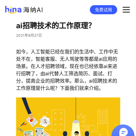
免费试用
ai招聘技术的工作原理？
2021年8月27日
如今，人工智能已经在我们的生活中、工作中无
处不在，智能客服、无人驾驶等等都是ai应用的
场景。在人才招聘领域，现在也已经依靠ai来进
行招聘了，由ai代替人工筛选简历、面试、打
分，提高企业的招聘效率。那么，ai招聘技术的
工作原理是什么呢？下面我们就来介绍。