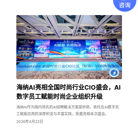
海纳AI亮相全国时尚行业CIO盛会，AI
数字员工赋能时尚企业组织升级
海纳AI作为国内领先的AI招聘解决方案提供商，依托在AI数字员
工赋能应用的深厚积淀与丰富实践，受邀亮相本次盛会。
2026年4月22日