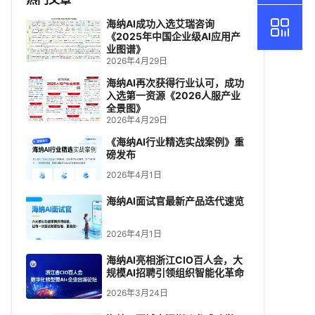
海纳AI成功入选艾瑞咨询
《2025年中国企业级AI应用产
业图谱》
2026年4月29日
海纳AI再次获得行业认可，成功
入选第一资源《2026人服产业
全景图》
2026年4月29日
《海纳AI行业精选实战案例》重
磅发布
2026年4月1日
海纳AI面试官最新产品迭代速览
2026年4月1日
海纳AI亮相浙江CIO百人会，大
规模AI招聘引领组织智能化革命
2026年3月24日