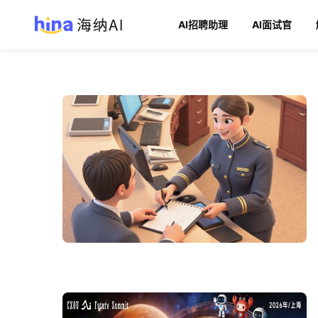
AI招聘助理
AI面试官