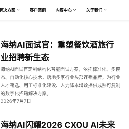
解决方案
客户案例
内容中心
关于我们
海纳AI面试官：重塑餐饮酒旅行
业招聘新生态
海纳AI面试官定制结构化智能面试方案，依托标准化、多模
态、自动化核心技术，落地多家行业头部连锁品牌，为行业
人才甄选、用工标准化建设、人力降本增效提供成熟可复制
的数字化招聘解决方案。
2026年7月7日
海纳AI闪耀2026 CXOU AI未来